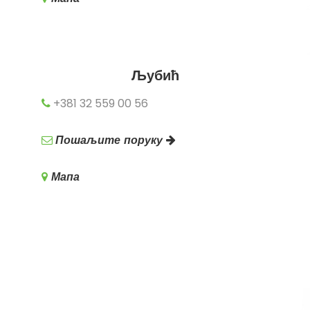
Љубић
+381 32 559 00 56
Пошаљите поруку
Мапа