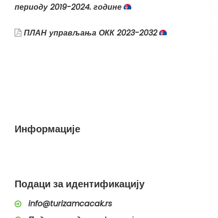
периоду 2019-2024. године
ПЛАН управљања ОКК 2023-2032
Информације
Подаци за идентификацију
info@turizamcacak.rs