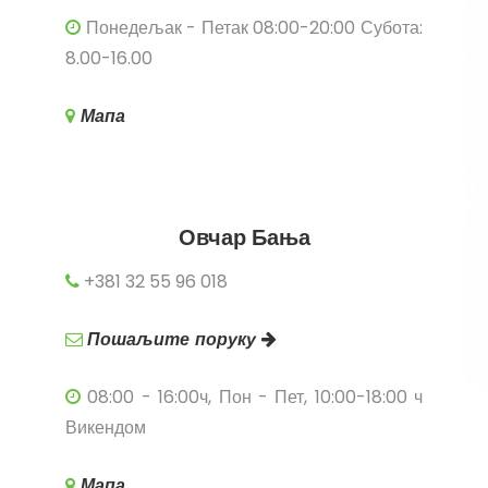
Понедељак - Петак 08:00-20:00 Субота:
8.00-16.00
Мапа
Овчар Бања
+381 32 55 96 018
Пошаљите поруку
08:00 - 16:00ч, Пон - Пет, 10:00-18:00 ч
Викендом
Мапа