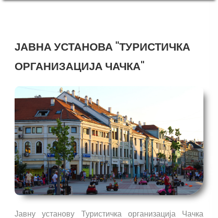
ЈАВНА УСТАНОВА "ТУРИСТИЧКА
ОРГАНИЗАЦИЈА ЧАЧКА"
Јавну установу Туристичка организација Чачка